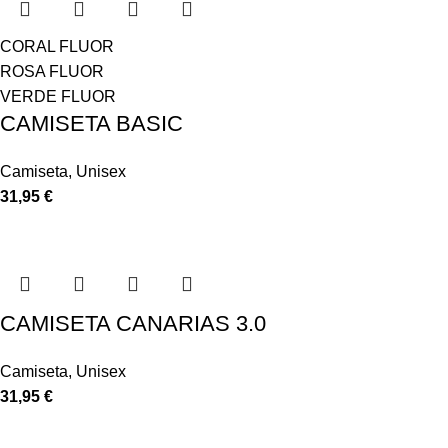
CORAL FLUOR
ROSA FLUOR
VERDE FLUOR
CAMISETA BASIC
Camiseta
,
Unisex
31,95
€
CAMISETA CANARIAS 3.0
Camiseta
,
Unisex
31,95
€