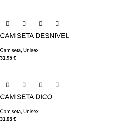
CAMISETA DESNIVEL
Camiseta
,
Unisex
31,95
€
CAMISETA DICO
Camiseta
,
Unisex
31,95
€