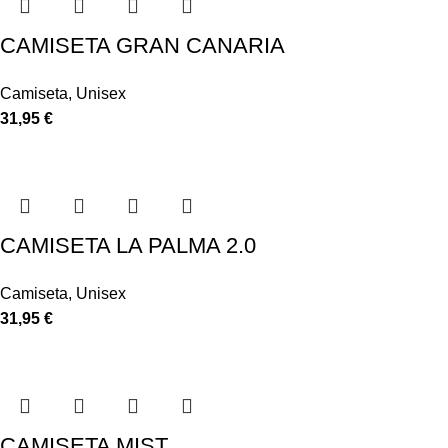
CAMISETA GRAN CANARIA
Camiseta
,
Unisex
31,95
€
CAMISETA LA PALMA 2.0
Camiseta
,
Unisex
31,95
€
CAMISETA MIST