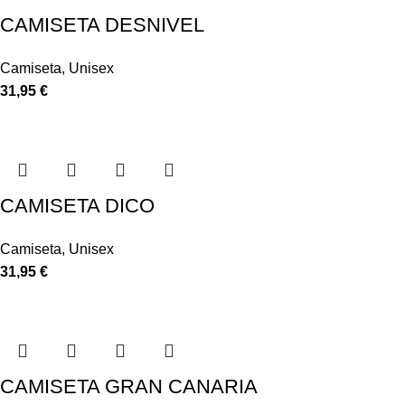
CAMISETA DESNIVEL
Camiseta
,
Unisex
31,95
€
CAMISETA DICO
Camiseta
,
Unisex
31,95
€
CAMISETA GRAN CANARIA