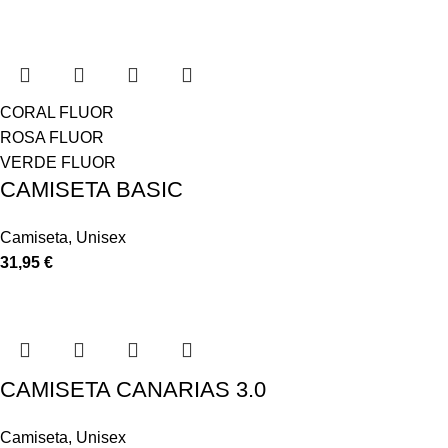
CORAL FLUOR
ROSA FLUOR
VERDE FLUOR
CAMISETA BASIC
Camiseta
,
Unisex
31,95
€
CAMISETA CANARIAS 3.0
Camiseta
,
Unisex