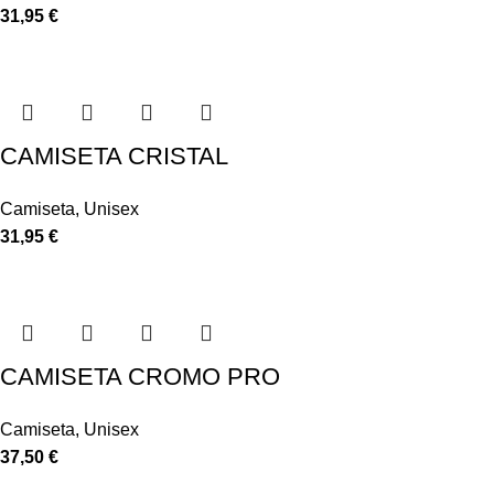
31,95
€
CAMISETA CRISTAL
Camiseta
,
Unisex
31,95
€
CAMISETA CROMO PRO
Camiseta
,
Unisex
37,50
€