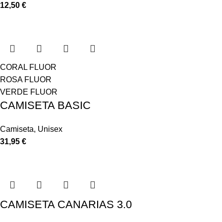
12,50
€
CORAL FLUOR
ROSA FLUOR
VERDE FLUOR
CAMISETA BASIC
Camiseta
,
Unisex
31,95
€
CAMISETA CANARIAS 3.0