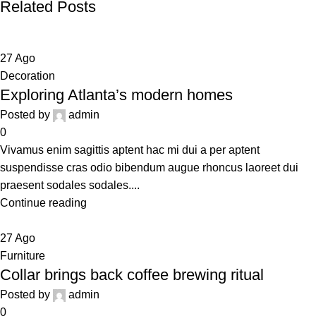
Related Posts
27
Ago
Decoration
Exploring Atlanta’s modern homes
Posted by
admin
0
Vivamus enim sagittis aptent hac mi dui a per aptent
suspendisse cras odio bibendum augue rhoncus laoreet dui
praesent sodales sodales....
Continue reading
27
Ago
Furniture
Collar brings back coffee brewing ritual
Posted by
admin
0