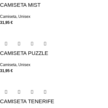
CAMISETA MIST
Camiseta
,
Unisex
31,95
€
CAMISETA PUZZLE
Camiseta
,
Unisex
31,95
€
CAMISETA TENERIFE