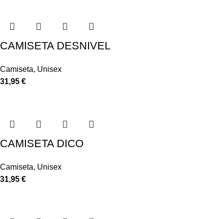
CAMISETA DESNIVEL
Camiseta
,
Unisex
31,95
€
CAMISETA DICO
Camiseta
,
Unisex
31,95
€