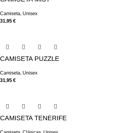
Camiseta
,
Unisex
31,95
€
CAMISETA PUZZLE
Camiseta
,
Unisex
31,95
€
CAMISETA TENERIFE
Camiseta
,
Clásicas
,
Unisex