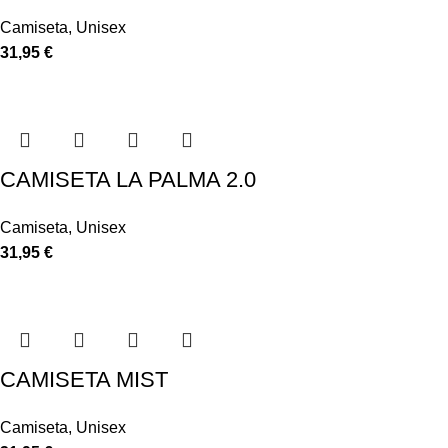
Camiseta
,
Unisex
31,95
€
CAMISETA LA PALMA 2.0
Camiseta
,
Unisex
31,95
€
CAMISETA MIST
Camiseta
,
Unisex