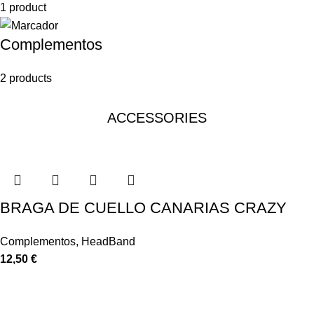
1 product
Complementos
2 products
ACCESSORIES
BRAGA DE CUELLO CANARIAS CRAZY
Complementos
,
HeadBand
12,50
€