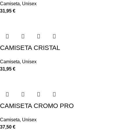
Camiseta
,
Unisex
31,95
€
CAMISETA CRISTAL
Camiseta
,
Unisex
31,95
€
CAMISETA CROMO PRO
Camiseta
,
Unisex
37,50
€