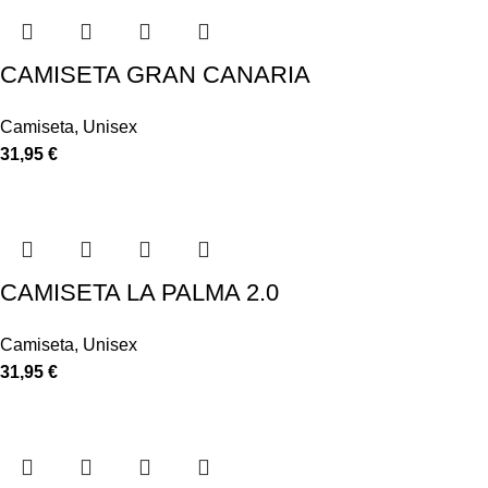
CAMISETA GRAN CANARIA
Camiseta
,
Unisex
31,95
€
CAMISETA LA PALMA 2.0
Camiseta
,
Unisex
31,95
€