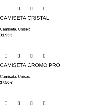
CAMISETA CRISTAL
Camiseta
,
Unisex
31,95
€
CAMISETA CROMO PRO
Camiseta
,
Unisex
37,50
€