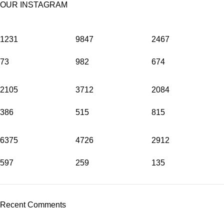
OUR INSTAGRAM
1231
9847
2467
73
982
674
2105
3712
2084
386
515
815
6375
4726
2912
597
259
135
Recent Comments