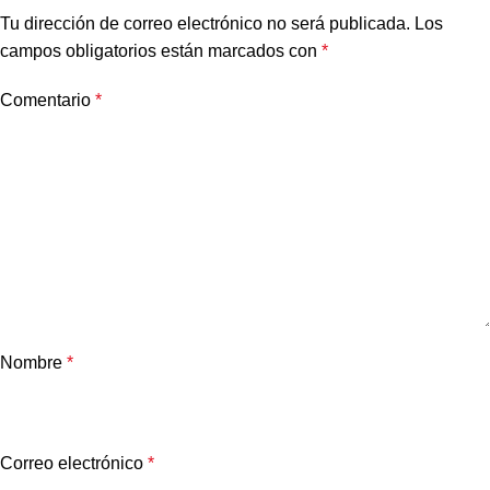
Tu dirección de correo electrónico no será publicada.
Los
campos obligatorios están marcados con
*
Comentario
*
Nombre
*
Correo electrónico
*