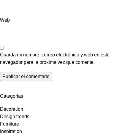
Web
Guarda mi nombre, correo electrónico y web en este
navegador para la próxima vez que comente.
Categorías
Decoration
Design trends
Furniture
Inspiration