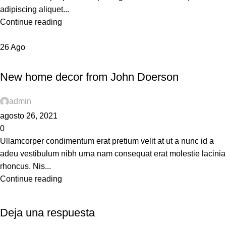
adipiscing aliquet...
Continue reading
26
Ago
DECORATION
New home decor from John Doerson
admin
agosto 26, 2021
0
Ullamcorper condimentum erat pretium velit at ut a nunc id a
adeu vestibulum nibh urna nam consequat erat molestie lacinia
rhoncus. Nis...
Continue reading
Deja una respuesta