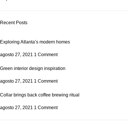
Recent Posts
Exploring Atlanta’s modern homes
agosto 27, 2021
1 Comment
Green interior design inspiration
agosto 27, 2021
1 Comment
Collar brings back coffee brewing ritual
agosto 27, 2021
1 Comment